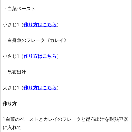
・白菜ペースト
小さじ1（
作り方はこちら
）
・白身魚のフレーク《カレイ》
小さじ1（
作り方はこちら
）
・昆布出汁
大さじ1（
作り方はこちら
）
作り方
1.白菜のペーストとカレイのフレークと昆布出汁を耐熱容器
に入れて