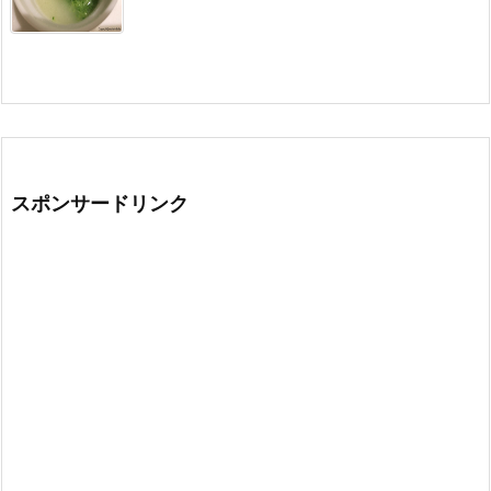
スポンサードリンク