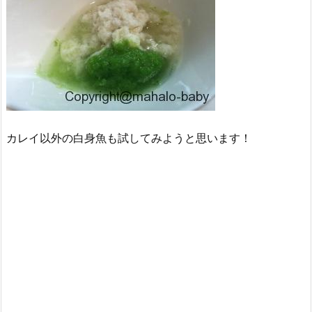
カレイ以外の白身魚も試してみようと思います！