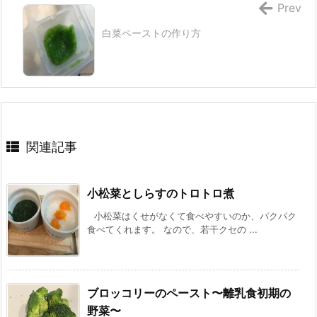
Prev
白菜ペーストの作り方
関連記事
小松菜としらすのトロトロ煮
小松菜はくせがなくて食べやすいのか、パクパク
食べてくれます。 なので、若干クセの ...
ブロッコリーのペースト〜離乳食初期の
野菜〜