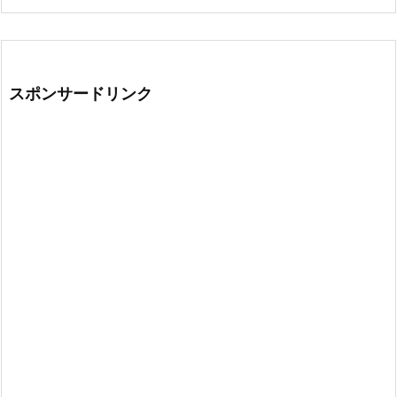
スポンサードリンク