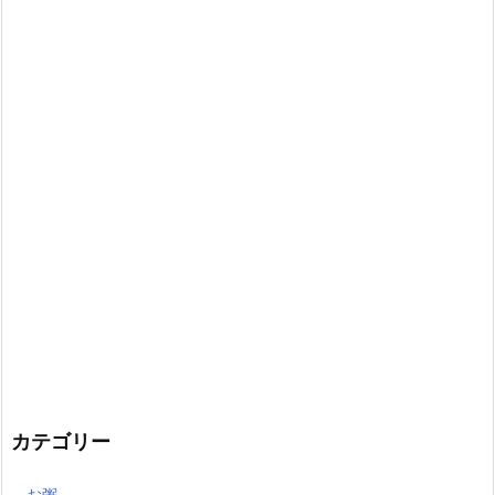
カテゴリー
お粥