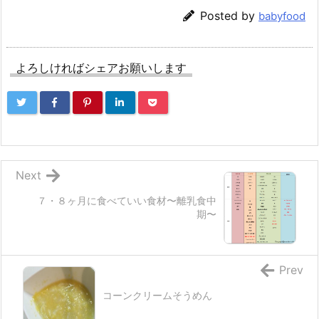
Posted by
babyfood
よろしければシェアお願いします
Next
７・８ヶ月に食べていい食材〜離乳食中
期〜
Prev
コーンクリームそうめん