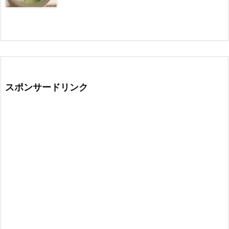
スポンサードリンク