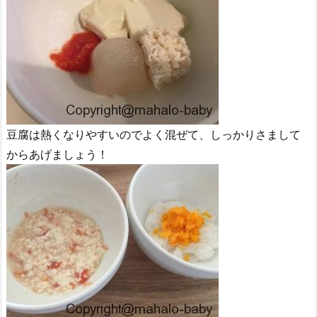
豆腐は熱くなりやすいのでよく混ぜて、しっかりさまして
からあげましょう！