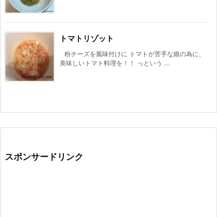
トマトリゾット
粉チーズを風味付けに トマトが苦手な娘の為に、
美味しいトマト料理を！！ っという ...
スポンサードリンク