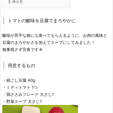
3.
作り方
トマトの酸味を豆腐でまろやかに
酸味が苦手な娘にも食べてもらえるように、お肉の風味と
豆腐のまろやかさを加えてスープにしてみました！
無事残さず完食です☆
用意するもの
・絹ごし豆腐 40g
・ミディトマト 1つ
・鶏ささみフレーク 大さじ1
・野菜スープ 大さじ1