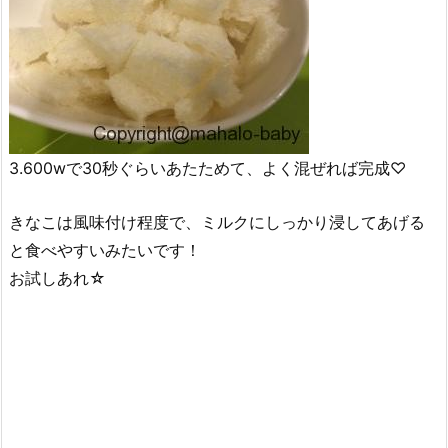
3.600wで30秒ぐらいあたためて、よく混ぜれば完成♡
きなこは風味付け程度で、ミルクにしっかり浸してあげる
と食べやすいみたいです！
お試しあれ☆