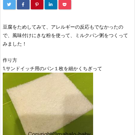
豆腐をためしてみて、アレルギーの反応もでなかったの
で、風味付けにきな粉を使って、ミルクパン粥をつくって
みました！
作り方
1.サンドイッチ用のパン１枚を細かくちぎって