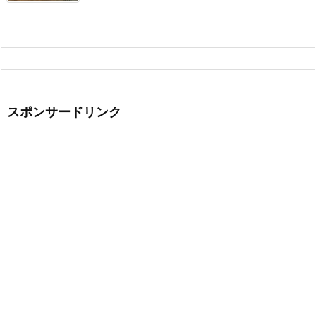
スポンサードリンク