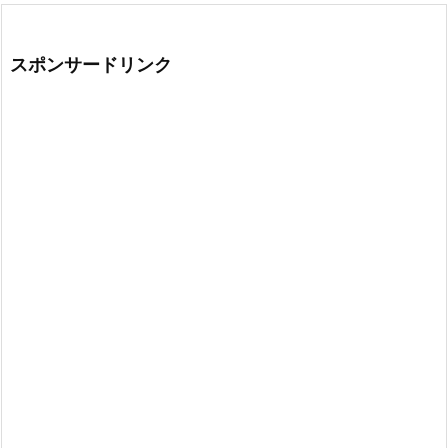
スポンサードリンク